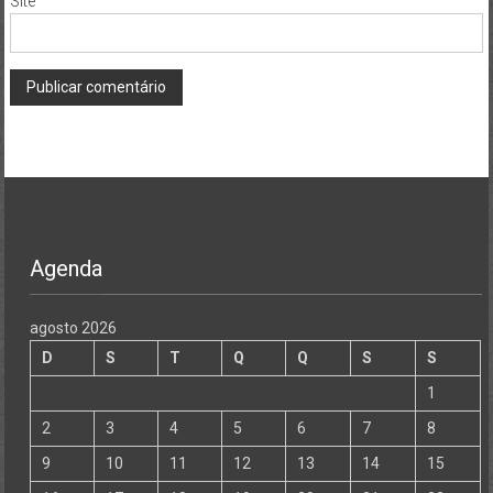
Site
Agenda
agosto 2026
D
S
T
Q
Q
S
S
1
2
3
4
5
6
7
8
9
10
11
12
13
14
15