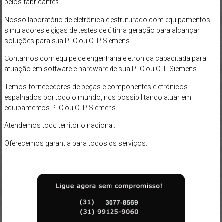
pelos fabricantes.
Nosso laboratório de eletrônica é estruturado com equipamentos,
simuladores e gigas de testes de última geração para alcançar
soluções para sua PLC ou CLP Siemens.
Contamos com equipe de engenharia eletrônica capacitada para
atuação em software e hardware de sua PLC ou CLP Siemens.
Temos fornecedores de peças e componentes eletrônicos
espalhados por todo o mundo, nos possibilitando atuar em
equipamentos PLC ou CLP Siemens.
Atendemos todo território nacional.
Oferecemos garantia para todos os serviços.