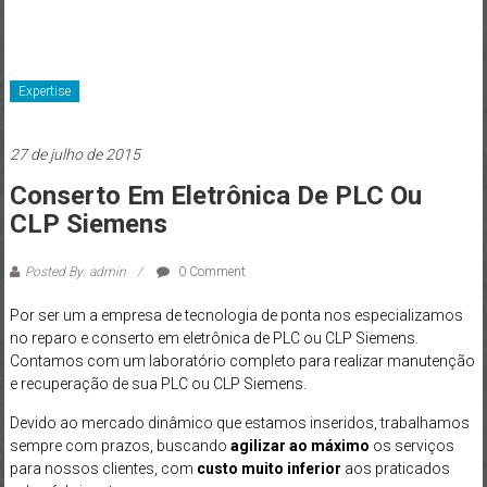
Expertise
27 de julho de 2015
Conserto Em Eletrônica De PLC Ou
CLP Siemens
Posted By: admin
0 Comment
Por ser um a empresa de tecnologia de ponta nos especializamos
no reparo e conserto em eletrônica de PLC ou CLP Siemens.
Contamos com um laboratório completo para realizar manutenção
e recuperação de sua PLC ou CLP Siemens.
Devido ao mercado dinâmico que estamos inseridos, trabalhamos
sempre com prazos, buscando
agilizar ao máximo
os serviços
para nossos clientes, com
custo muito inferior
aos praticados