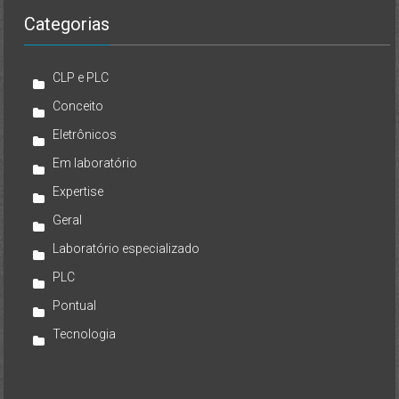
Categorias
CLP e PLC
Conceito
Eletrônicos
Em laboratório
Expertise
Geral
Laboratório especializado
PLC
Pontual
Tecnologia