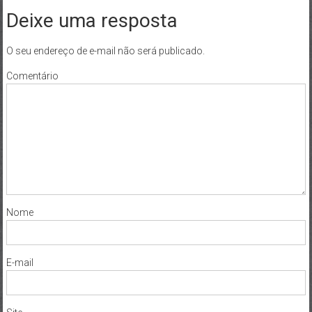
Deixe uma resposta
O seu endereço de e-mail não será publicado.
Comentário
Nome
E-mail