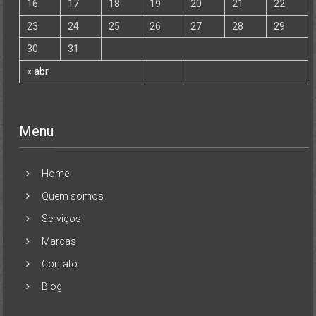
16
17
18
19
20
21
22
23
24
25
26
27
28
29
30
31
« abr
Menu
Home
Quem somos
Serviços
Marcas
Contato
Blog