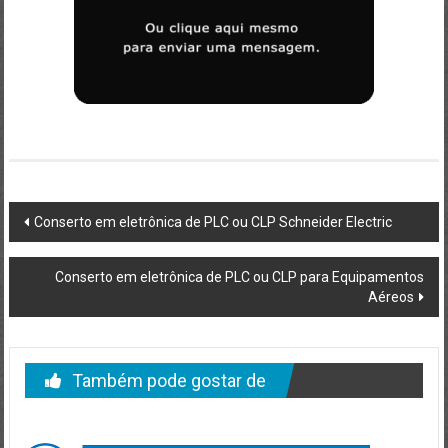
Post
Conserto em eletrônica de PLC ou CLP Schneider Electric
navigation
Conserto em eletrônica de PLC ou CLP para Equipamentos
Aéreos
Também pode gostar de