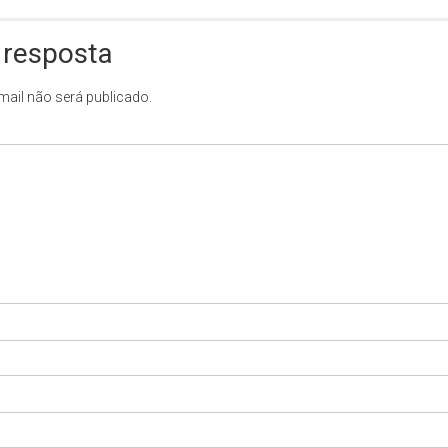
 resposta
mail não será publicado.