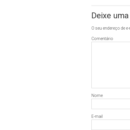
Deixe uma
O seu endereço de e-
Comentário
Nome
E-mail