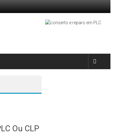
PLC Ou CLP