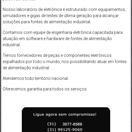
Nosso laboratório de eletrônica é estruturado com equipamentos,
simuladores e gigas de testes de última geração para alcançar
soluções para fontes de alimentação industrial.
Contamos com equipe de engenharia eletrônica capacitada para
atuação em software e hardware de fontes de alimentação
industrial.
Temos fornecedores de peças e componentes eletrônicos
espalhados por todo o mundo, nos possibilitando atuar em fontes
de alimentação industrial.
Atendemos todo território nacional.
Oferecemos garantia para todos os serviços.