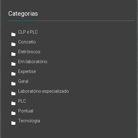
Categorias
CLP e PLC
Conceito
Eletrônicos
Em laboratório
Expertise
Geral
Laboratório especializado
PLC
Pontual
Tecnologia