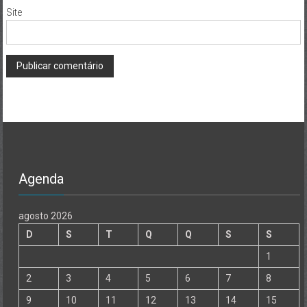
Site
Agenda
agosto 2026
D
S
T
Q
Q
S
S
1
2
3
4
5
6
7
8
9
10
11
12
13
14
15