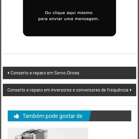
Post
Conserto e reparo em Servo-Drives
navigation
Conserto e reparo em inversores e conversores de frequência
Também pode gostar de