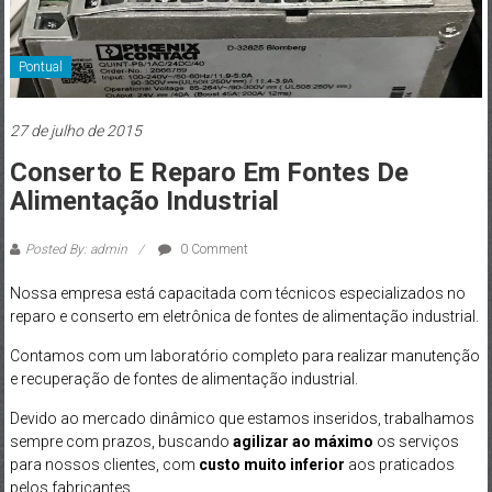
Pontual
27 de julho de 2015
Conserto E Reparo Em Fontes De
Alimentação Industrial
Posted By: admin
0 Comment
Nossa empresa está capacitada com técnicos especializados no
reparo e conserto em eletrônica de fontes de alimentação industrial.
Contamos com um laboratório completo para realizar manutenção
e recuperação de fontes de alimentação industrial.
Devido ao mercado dinâmico que estamos inseridos, trabalhamos
sempre com prazos, buscando
agilizar ao máximo
os serviços
para nossos clientes, com
custo muito inferior
aos praticados
pelos fabricantes.