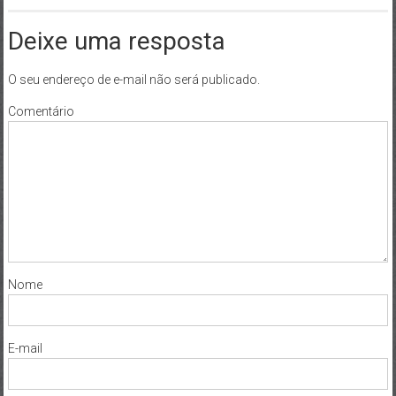
Deixe uma resposta
O seu endereço de e-mail não será publicado.
Comentário
Nome
E-mail