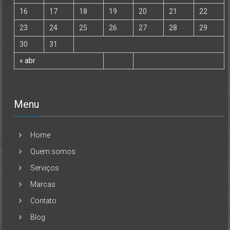
16
17
18
19
20
21
22
23
24
25
26
27
28
29
30
31
« abr
Menu
Home
Quem somos
Serviços
Marcas
Contato
Blog