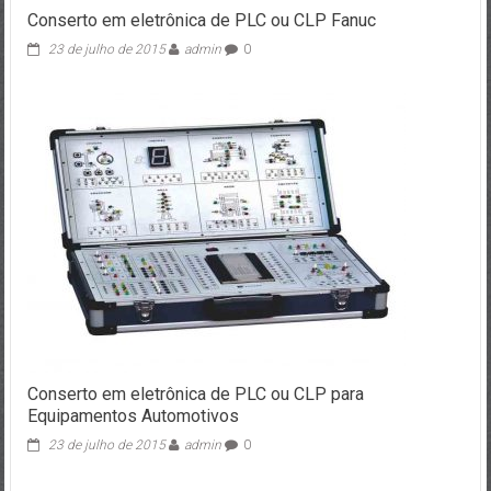
Conserto em eletrônica de PLC ou CLP Fanuc
23 de julho de 2015
admin
0
Conserto em eletrônica de PLC ou CLP para
Equipamentos Automotivos
23 de julho de 2015
admin
0