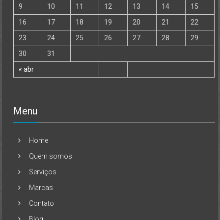
9
10
11
12
13
14
15
16
17
18
19
20
21
22
23
24
25
26
27
28
29
30
31
« abr
Menu
Home
Quem somos
Serviços
Marcas
Contato
Blog