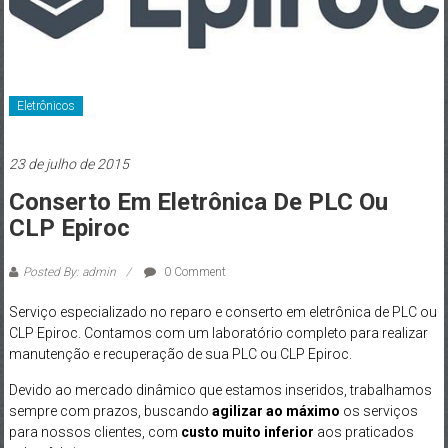
Eletrônicos
23 de julho de 2015
Conserto Em Eletrônica De PLC Ou
CLP Epiroc
Posted By: admin
0 Comment
Serviço especializado no reparo e conserto em eletrônica de PLC ou
CLP Epiroc.
Contamos com um laboratório completo para realizar
manutenção e recuperação de sua PLC ou CLP Epiroc.
Devido ao mercado dinâmico que estamos inseridos, trabalhamos
sempre com prazos, buscando
agilizar ao máximo
os serviços
para nossos clientes, com
custo muito inferior
aos praticados