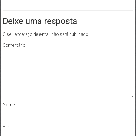
Deixe uma resposta
O seu endereço de e-mail não será publicado.
Comentário
Nome
E-mail