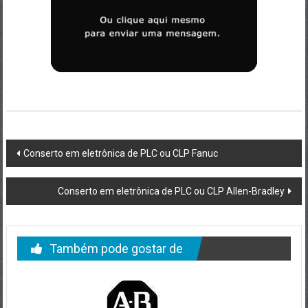
Post
Conserto em eletrônica de PLC ou CLP Fanuc
navigation
Conserto em eletrônica de PLC ou CLP Allen-Bradley
Também pode gostar de