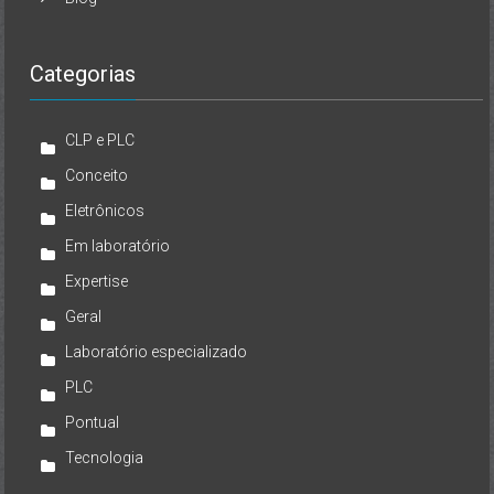
Categorias
CLP e PLC
Conceito
Eletrônicos
Em laboratório
Expertise
Geral
Laboratório especializado
PLC
Pontual
Tecnologia