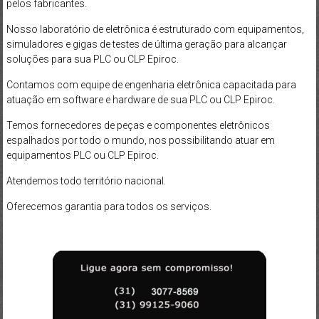
pelos fabricantes.
Nosso laboratório de eletrônica é estruturado com equipamentos,
simuladores e gigas de testes de última geração para alcançar
soluções para sua PLC ou CLP Epiroc.
Contamos com equipe de engenharia eletrônica capacitada para
atuação em software e hardware de sua PLC ou CLP Epiroc.
Temos fornecedores de peças e componentes eletrônicos
espalhados por todo o mundo, nos possibilitando atuar em
equipamentos PLC ou CLP Epiroc.
Atendemos todo território nacional.
Oferecemos garantia para todos os serviços.